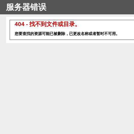
服务器错误
404 - 找不到文件或目录。
您要查找的资源可能已被删除，已更改名称或者暂时不可用。