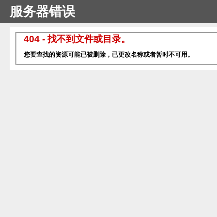
服务器错误
404 - 找不到文件或目录。
您要查找的资源可能已被删除，已更改名称或者暂时不可用。