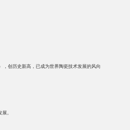
385），创历史新高，已成为世界陶瓷技术发展的风向
发展。