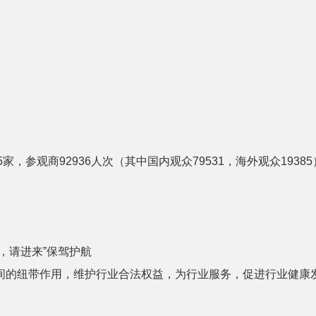
5家，参观商92936人次（其中国内观众79531，海外观众19
，请进来”保驾护航
间的纽带作用，维护行业合法权益，为行业服务，促进行业健康