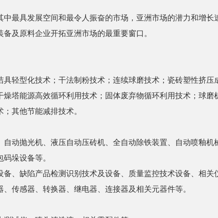
其中最具发展空间和最令人振奋的市场，亚洲市场的潜力和增长
装备及原料企业开拓亚洲市场的最重要窗口。
洁具轻型化技术；干法制粉技术；连续球磨技术；瓷砖塑性挤压
干燥塔能源高效循环利用技术；固体废弃物循环利用技术；球磨
术；其他节能减排技术。
、自动抛光机、液压自动压砖机、全自动除铁装置、自动喷釉机
包码垛设备等。
设备、缺陷产品检测识别技术及设备、质量监控技术设备、相关
器、传感器、转换器、继电器、连接器及相关元器件等。