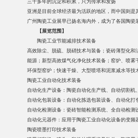
三十多年的沉淀和积累，只为传承和发扬
亚洲是目前全球经济最为活跃的地区，而中国则是
广州陶瓷工业展早已扬名海内外，成为了各国陶瓷
【展览范围】
陶瓷工业节能减排技术装备
高效除尘、脱硫、脱硝技术与装备；瓷砖薄型化和
能源；新型高效煤气化净化技术装备；窑炉、喷雾
环保型窑炉；快速干燥、大型喷塔和泥浆减水等技
陶瓷工业自动化技术装备
自动化生产设备：陶瓷自动化生产线、自动切割机
自动化包装设备：自动化拣选包装设备、自动化打
自动化检测设备：瓷砖智能检测系统、全自动检测
自动化元器件：应用于陶瓷工业自动化设备的变频
陶瓷喷墨打印技术装备