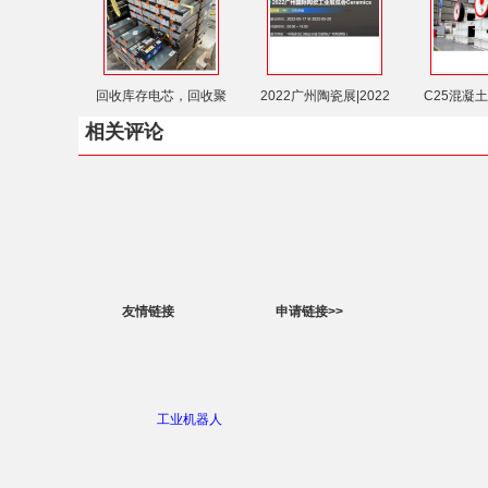
回收库存电芯，回收聚
2022广州陶瓷展|2022
C25混凝
相关评论
友情链接
申请链接>>
工业机器人