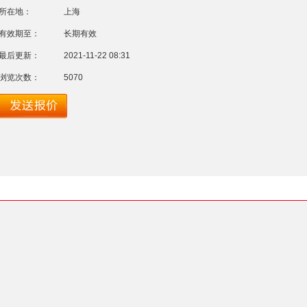
所在地：
上海
有效期至：
长期有效
最后更新：
2021-11-22 08:31
浏览次数：
5070