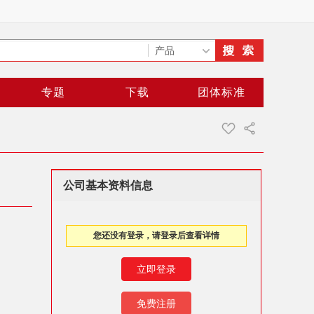
专题
下载
团体标准
公司基本资料信息
您还没有登录，请登录后查看详情