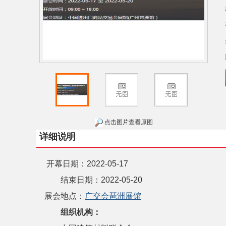
点击图片查看原图
详细说明
开幕日期：2022-05-17
结束日期：
2022-05-20
展会地点：
广交会琶洲展馆
组织机构：