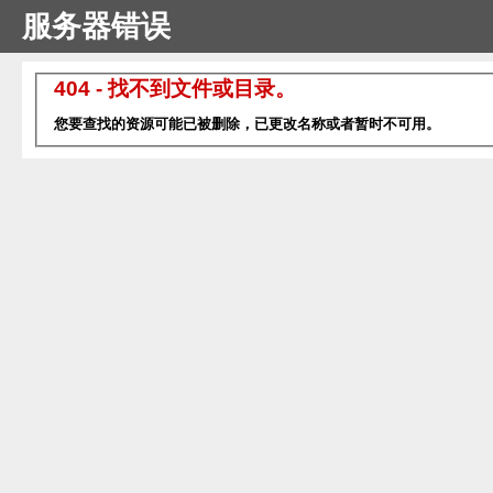
服务器错误
404 - 找不到文件或目录。
您要查找的资源可能已被删除，已更改名称或者暂时不可用。